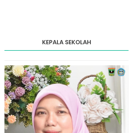
KEPALA SEKOLAH