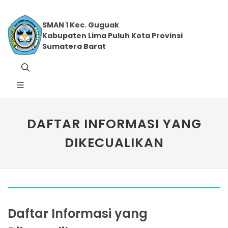
SMAN 1 Kec. Guguak
Kabupaten Lima Puluh Kota Provinsi
Sumatera Barat
DAFTAR INFORMASI YANG
DIKECUALIKAN
Daftar Informasi yang