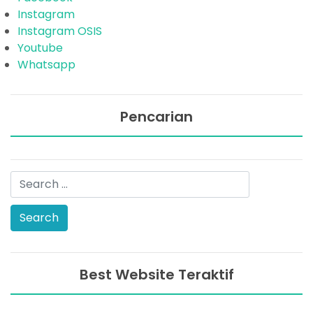
Instagram
Instagram OSIS
Youtube
Whatsapp
Pencarian
Best Website Teraktif