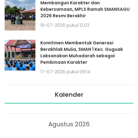
Membangun Karakter dan
Kebersamaan, MPLS Ramah SMANSAGU
2026 Resmi Berakhir
19-07-2026 pukul 12:03
Komitmen Membentuk Generasi
Berakhlak Mulia, SMAN 1 Kec. Guguak
Laksanakan Muhadarah sebagai
Pembinaan Karakter
17-07-2026 pukul 09:14
Kalender
Agustus 2026