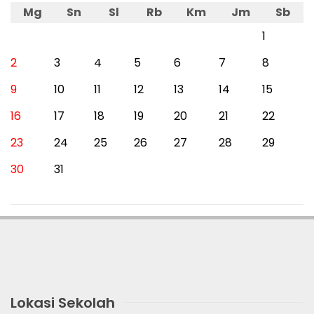
Mg
Sn
Sl
Rb
Km
Jm
Sb
1
2
3
4
5
6
7
8
9
10
11
12
13
14
15
16
17
18
19
20
21
22
23
24
25
26
27
28
29
30
31
Lokasi Sekolah