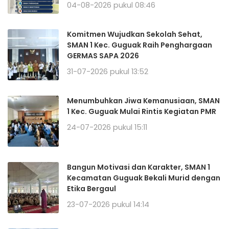
04-08-2026 pukul 08:46
Komitmen Wujudkan Sekolah Sehat,
SMAN 1 Kec. Guguak Raih Penghargaan
GERMAS SAPA 2026
31-07-2026 pukul 13:52
Menumbuhkan Jiwa Kemanusiaan, SMAN
1 Kec. Guguak Mulai Rintis Kegiatan PMR
24-07-2026 pukul 15:11
Bangun Motivasi dan Karakter, SMAN 1
Kecamatan Guguak Bekali Murid dengan
Etika Bergaul
23-07-2026 pukul 14:14