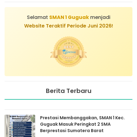
Selamat
SMAN 1 Guguak
menjadi
Website Teraktif Periode Juni 2026!
Berita Terbaru
Prestasi Membanggakan, SMAN 1 Kec.
Guguak Masuk Peringkat 2 SMA
Berprestasi Sumatera Barat