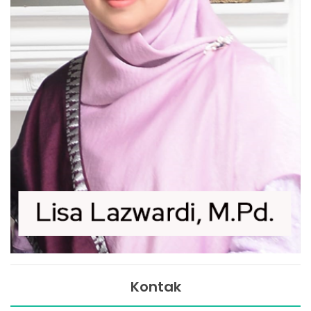
Kontak