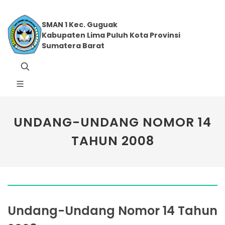
SMAN 1 Kec. Guguak
Kabupaten Lima Puluh Kota Provinsi
Sumatera Barat
UNDANG-UNDANG NOMOR 14
TAHUN 2008
Undang-Undang Nomor 14 Tahun