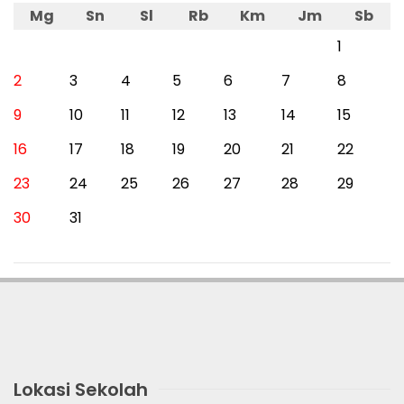
Mg
Sn
Sl
Rb
Km
Jm
Sb
1
2
3
4
5
6
7
8
9
10
11
12
13
14
15
16
17
18
19
20
21
22
23
24
25
26
27
28
29
30
31
Lokasi Sekolah