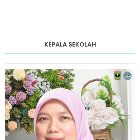
KEPALA SEKOLAH