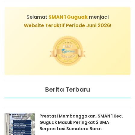
Selamat
SMAN 1 Guguak
menjadi
Website Teraktif Periode Juni 2026!
Berita Terbaru
Prestasi Membanggakan, SMAN 1 Kec.
Guguak Masuk Peringkat 2 SMA
Berprestasi Sumatera Barat