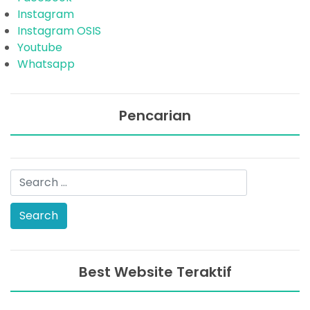
Instagram
Instagram OSIS
Youtube
Whatsapp
Pencarian
Best Website Teraktif