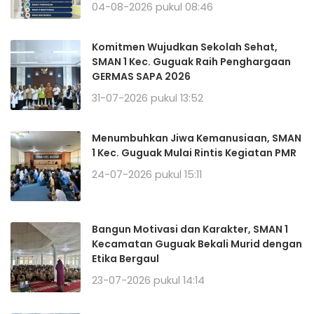
04-08-2026 pukul 08:46
Komitmen Wujudkan Sekolah Sehat,
SMAN 1 Kec. Guguak Raih Penghargaan
GERMAS SAPA 2026
31-07-2026 pukul 13:52
Menumbuhkan Jiwa Kemanusiaan, SMAN
1 Kec. Guguak Mulai Rintis Kegiatan PMR
24-07-2026 pukul 15:11
Bangun Motivasi dan Karakter, SMAN 1
Kecamatan Guguak Bekali Murid dengan
Etika Bergaul
23-07-2026 pukul 14:14