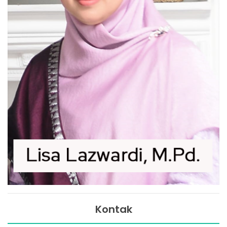
Kontak