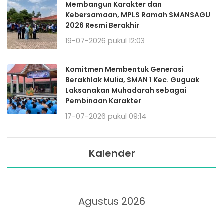
Membangun Karakter dan
Kebersamaan, MPLS Ramah SMANSAGU
2026 Resmi Berakhir
19-07-2026 pukul 12:03
Komitmen Membentuk Generasi
Berakhlak Mulia, SMAN 1 Kec. Guguak
Laksanakan Muhadarah sebagai
Pembinaan Karakter
17-07-2026 pukul 09:14
Kalender
Agustus 2026