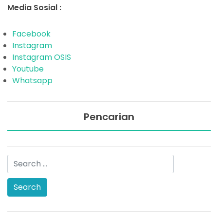
Media Sosial :
Facebook
Instagram
Instagram OSIS
Youtube
Whatsapp
Pencarian