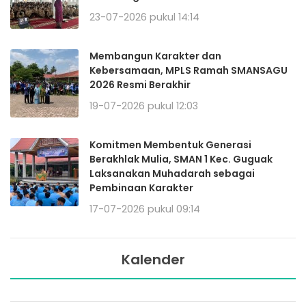
23-07-2026 pukul 14:14
Membangun Karakter dan
Kebersamaan, MPLS Ramah SMANSAGU
2026 Resmi Berakhir
19-07-2026 pukul 12:03
Komitmen Membentuk Generasi
Berakhlak Mulia, SMAN 1 Kec. Guguak
Laksanakan Muhadarah sebagai
Pembinaan Karakter
17-07-2026 pukul 09:14
Kalender