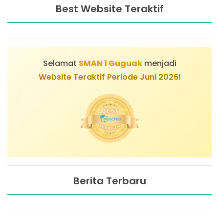
Best Website Teraktif
Selamat
SMAN 1 Guguak
menjadi
Website Teraktif Periode Juni 2026!
Berita Terbaru