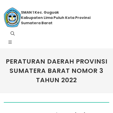
SMAN 1 Kec. Guguak
Kabupaten Lima Puluh Kota Provinsi
Sumatera Barat
PERATURAN DAERAH PROVINSI
SUMATERA BARAT NOMOR 3
TAHUN 2022