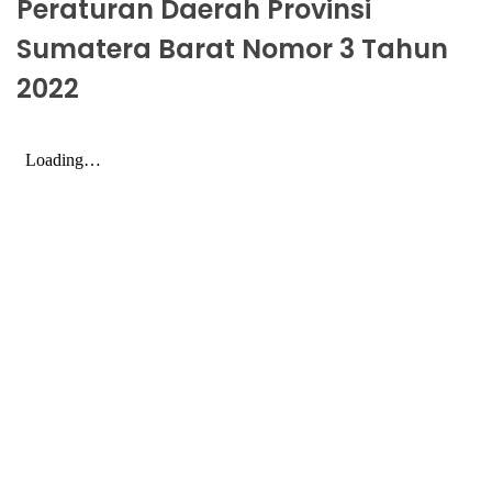
Peraturan Daerah Provinsi
Sumatera Barat Nomor 3 Tahun
2022