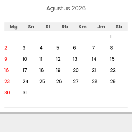
Agustus 2026
Mg
Sn
Sl
Rb
Km
Jm
Sb
1
2
3
4
5
6
7
8
9
10
11
12
13
14
15
16
17
18
19
20
21
22
23
24
25
26
27
28
29
30
31