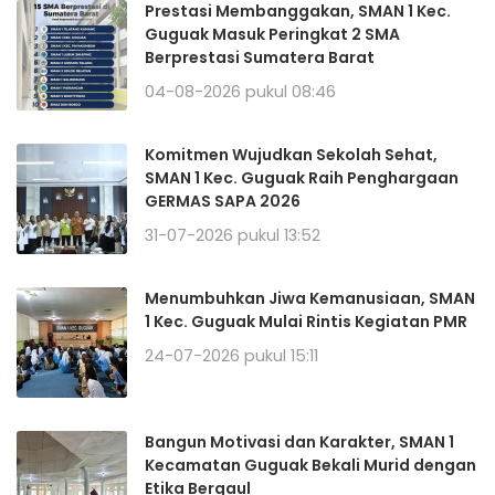
Prestasi Membanggakan, SMAN 1 Kec.
Guguak Masuk Peringkat 2 SMA
Berprestasi Sumatera Barat
04-08-2026 pukul 08:46
Komitmen Wujudkan Sekolah Sehat,
SMAN 1 Kec. Guguak Raih Penghargaan
GERMAS SAPA 2026
31-07-2026 pukul 13:52
Menumbuhkan Jiwa Kemanusiaan, SMAN
1 Kec. Guguak Mulai Rintis Kegiatan PMR
24-07-2026 pukul 15:11
Bangun Motivasi dan Karakter, SMAN 1
Kecamatan Guguak Bekali Murid dengan
Etika Bergaul