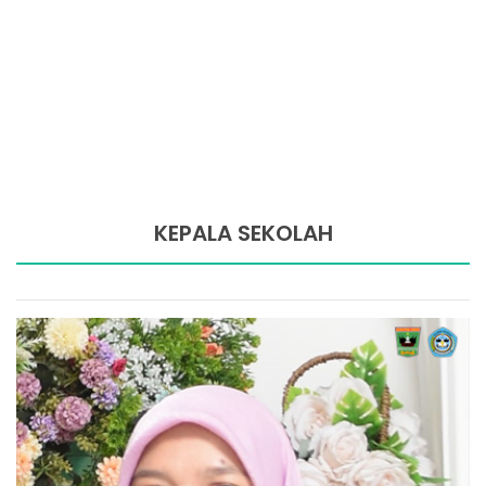
KEPALA SEKOLAH