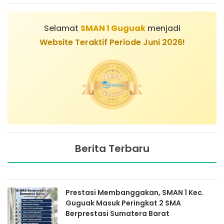
Selamat
SMAN 1 Guguak
menjadi
Website Teraktif Periode Juni 2026!
Berita Terbaru
Prestasi Membanggakan, SMAN 1 Kec.
Guguak Masuk Peringkat 2 SMA
Berprestasi Sumatera Barat