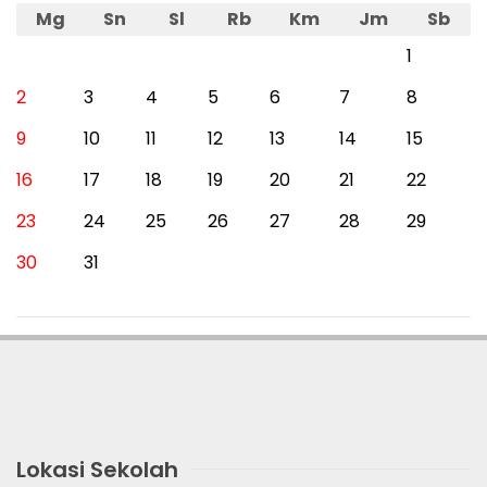
Mg
Sn
Sl
Rb
Km
Jm
Sb
1
2
3
4
5
6
7
8
9
10
11
12
13
14
15
16
17
18
19
20
21
22
23
24
25
26
27
28
29
30
31
Lokasi Sekolah