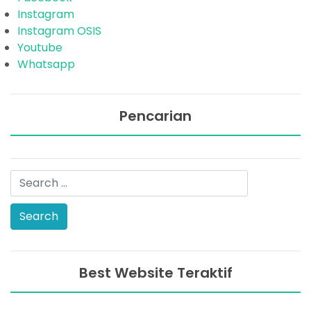
Instagram
Instagram OSIS
Youtube
Whatsapp
Pencarian
Best Website Teraktif