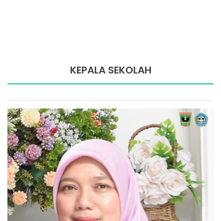
KEPALA SEKOLAH