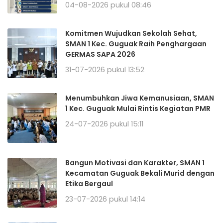
04-08-2026 pukul 08:46
Komitmen Wujudkan Sekolah Sehat,
SMAN 1 Kec. Guguak Raih Penghargaan
GERMAS SAPA 2026
31-07-2026 pukul 13:52
Menumbuhkan Jiwa Kemanusiaan, SMAN
1 Kec. Guguak Mulai Rintis Kegiatan PMR
24-07-2026 pukul 15:11
Bangun Motivasi dan Karakter, SMAN 1
Kecamatan Guguak Bekali Murid dengan
Etika Bergaul
23-07-2026 pukul 14:14