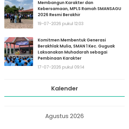
Membangun Karakter dan
Kebersamaan, MPLS Ramah SMANSAGU
2026 Resmi Berakhir
19-07-2026 pukul 12:03
Komitmen Membentuk Generasi
Berakhlak Mulia, SMAN 1 Kec. Guguak
Laksanakan Muhadarah sebagai
Pembinaan Karakter
17-07-2026 pukul 09:14
Kalender
Agustus 2026