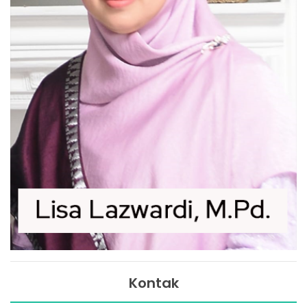
Kontak