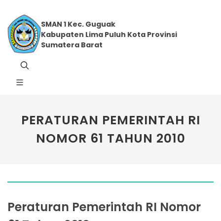
SMAN 1 Kec. Guguak
Kabupaten Lima Puluh Kota Provinsi
Sumatera Barat
PERATURAN PEMERINTAH RI
NOMOR 61 TAHUN 2010
Peraturan Pemerintah RI Nomor