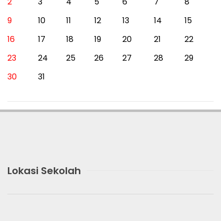
2
3
4
5
6
7
8
9
10
11
12
13
14
15
16
17
18
19
20
21
22
23
24
25
26
27
28
29
30
31
Lokasi Sekolah