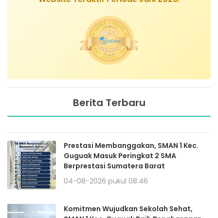
Berita Terbaru
Prestasi Membanggakan, SMAN 1 Kec.
Guguak Masuk Peringkat 2 SMA
Berprestasi Sumatera Barat
04-08-2026 pukul 08:46
Komitmen Wujudkan Sekolah Sehat,