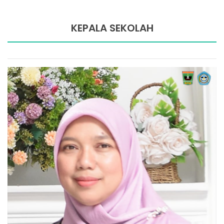
KEPALA SEKOLAH