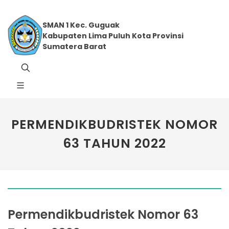
SMAN 1 Kec. Guguak
Kabupaten Lima Puluh Kota Provinsi
Sumatera Barat
PERMENDIKBUDRISTEK NOMOR
63 TAHUN 2022
Permendikbudristek Nomor 63