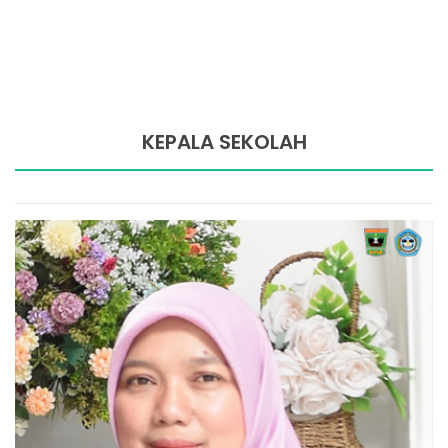
KEPALA SEKOLAH