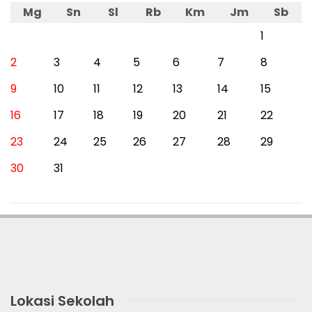
Mg
Sn
Sl
Rb
Km
Jm
Sb
1
2
3
4
5
6
7
8
9
10
11
12
13
14
15
16
17
18
19
20
21
22
23
24
25
26
27
28
29
30
31
Lokasi Sekolah