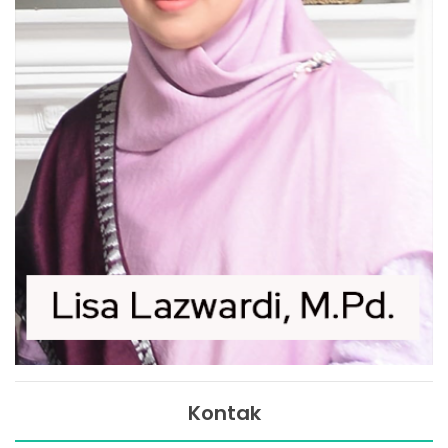
Kontak