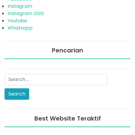
Instagram
Instagram OSIS
Youtube
Whatsapp
Pencarian
Best Website Teraktif