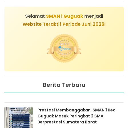
Selamat
SMAN 1 Guguak
menjadi
Website Teraktif Periode Juni 2026!
Berita Terbaru
Prestasi Membanggakan, SMAN 1 Kec.
Guguak Masuk Peringkat 2 SMA
Berprestasi Sumatera Barat