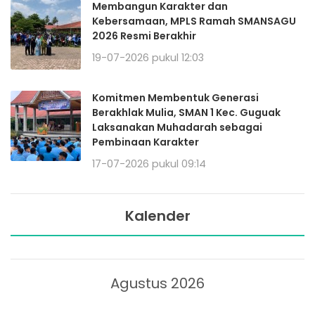
Membangun Karakter dan
Kebersamaan, MPLS Ramah SMANSAGU
2026 Resmi Berakhir
19-07-2026 pukul 12:03
Komitmen Membentuk Generasi
Berakhlak Mulia, SMAN 1 Kec. Guguak
Laksanakan Muhadarah sebagai
Pembinaan Karakter
17-07-2026 pukul 09:14
Kalender
Agustus 2026