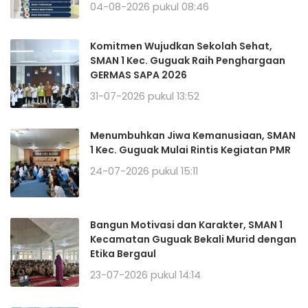
04-08-2026 pukul 08:46
Komitmen Wujudkan Sekolah Sehat,
SMAN 1 Kec. Guguak Raih Penghargaan
GERMAS SAPA 2026
31-07-2026 pukul 13:52
Menumbuhkan Jiwa Kemanusiaan, SMAN
1 Kec. Guguak Mulai Rintis Kegiatan PMR
24-07-2026 pukul 15:11
Bangun Motivasi dan Karakter, SMAN 1
Kecamatan Guguak Bekali Murid dengan
Etika Bergaul
23-07-2026 pukul 14:14