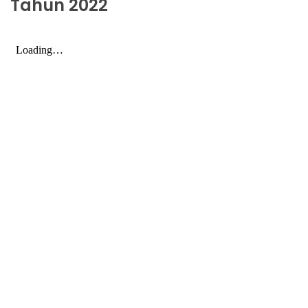
Tahun 2022