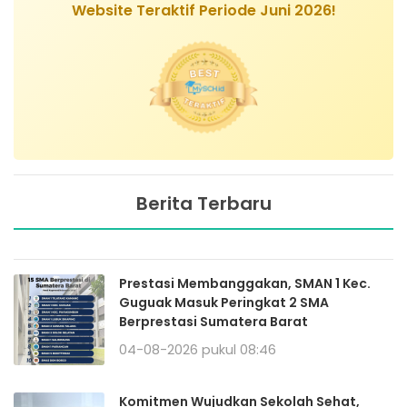
Website Teraktif Periode Juni 2026!
Berita Terbaru
Prestasi Membanggakan, SMAN 1 Kec.
Guguak Masuk Peringkat 2 SMA
Berprestasi Sumatera Barat
04-08-2026 pukul 08:46
Komitmen Wujudkan Sekolah Sehat,