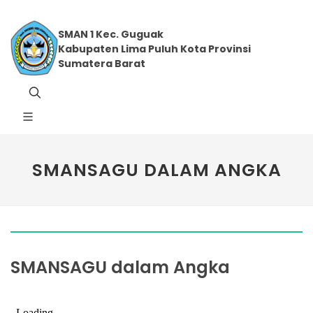
SMAN 1 Kec. Guguak
Kabupaten Lima Puluh Kota Provinsi
Sumatera Barat
SMANSAGU DALAM ANGKA
SMANSAGU dalam Angka