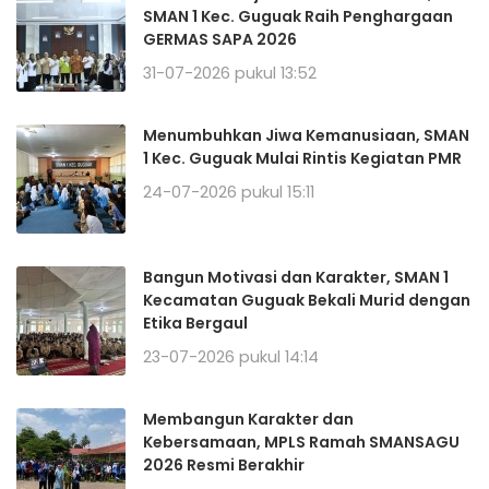
SMAN 1 Kec. Guguak Raih Penghargaan
GERMAS SAPA 2026
31-07-2026 pukul 13:52
Menumbuhkan Jiwa Kemanusiaan, SMAN
1 Kec. Guguak Mulai Rintis Kegiatan PMR
24-07-2026 pukul 15:11
Bangun Motivasi dan Karakter, SMAN 1
Kecamatan Guguak Bekali Murid dengan
Etika Bergaul
23-07-2026 pukul 14:14
Membangun Karakter dan
Kebersamaan, MPLS Ramah SMANSAGU
2026 Resmi Berakhir