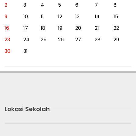
2
3
4
5
6
7
8
9
10
11
12
13
14
15
16
17
18
19
20
21
22
23
24
25
26
27
28
29
30
31
Lokasi Sekolah