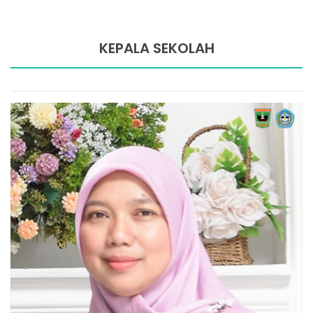
KEPALA SEKOLAH