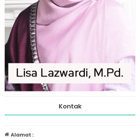
Kontak
Alamat :