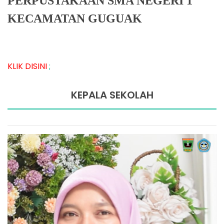
PERPUSTAKAAN SMA NEGERI 1
KECAMATAN GUGUAK
KLIK DISINI
;
KEPALA SEKOLAH