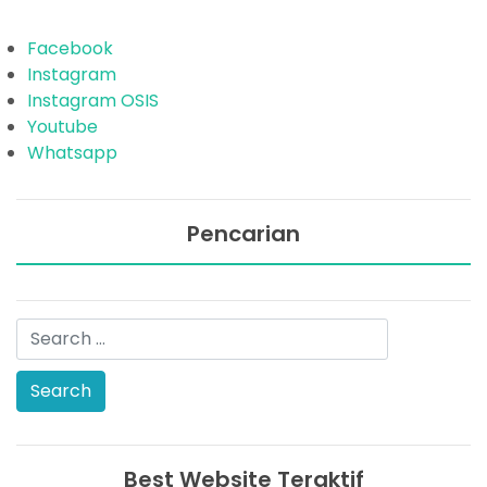
Facebook
Instagram
Instagram OSIS
Youtube
Whatsapp
Pencarian
Best Website Teraktif