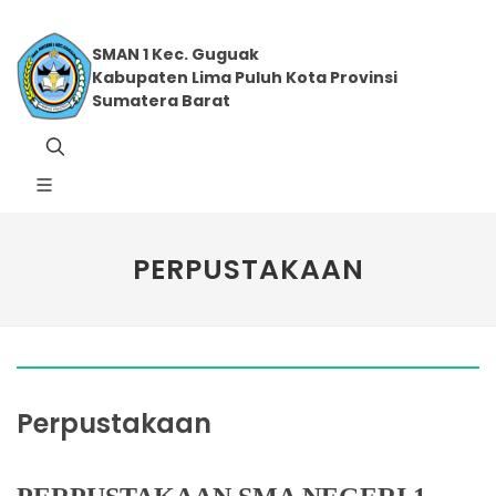
SMAN 1 Kec. Guguak
Kabupaten Lima Puluh Kota Provinsi
Sumatera Barat
PERPUSTAKAAN
Perpustakaan