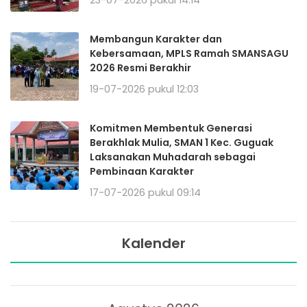
Membangun Karakter dan
Kebersamaan, MPLS Ramah SMANSAGU
2026 Resmi Berakhir
19-07-2026 pukul 12:03
Komitmen Membentuk Generasi
Berakhlak Mulia, SMAN 1 Kec. Guguak
Laksanakan Muhadarah sebagai
Pembinaan Karakter
17-07-2026 pukul 09:14
Kalender