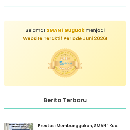
Selamat
SMAN 1 Guguak
menjadi
Website Teraktif Periode Juni 2026!
Berita Terbaru
Prestasi Membanggakan, SMAN 1 Kec.