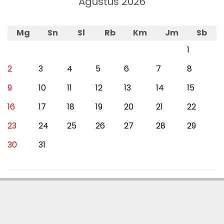
Agustus 2026
Mg
Sn
Sl
Rb
Km
Jm
Sb
1
2
3
4
5
6
7
8
9
10
11
12
13
14
15
16
17
18
19
20
21
22
23
24
25
26
27
28
29
30
31