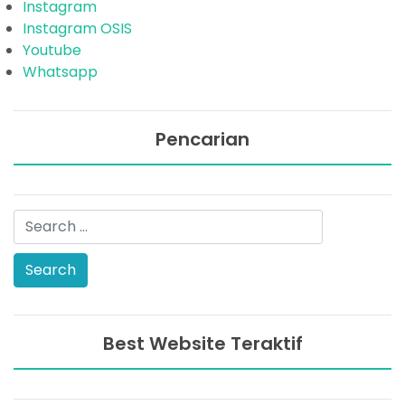
Instagram
Instagram OSIS
Youtube
Whatsapp
Pencarian
Best Website Teraktif