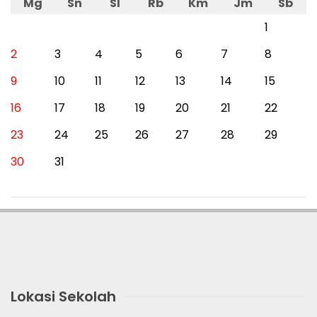
Mg
Sn
Sl
Rb
Km
Jm
Sb
1
2
3
4
5
6
7
8
9
10
11
12
13
14
15
16
17
18
19
20
21
22
23
24
25
26
27
28
29
30
31
Lokasi Sekolah