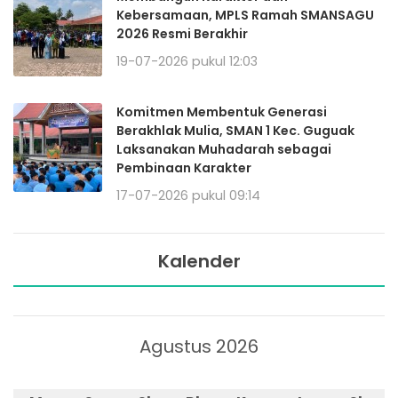
Kebersamaan, MPLS Ramah SMANSAGU
2026 Resmi Berakhir
19-07-2026 pukul 12:03
Komitmen Membentuk Generasi
Berakhlak Mulia, SMAN 1 Kec. Guguak
Laksanakan Muhadarah sebagai
Pembinaan Karakter
17-07-2026 pukul 09:14
Kalender
Agustus 2026