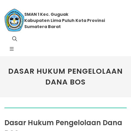
SMAN 1 Kec. Guguak
Kabupaten Lima Puluh Kota Provinsi
Sumatera Barat
DASAR HUKUM PENGELOLAAN
DANA BOS
Dasar Hukum Pengelolaan Dana