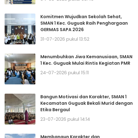
Komitmen Wujudkan Sekolah Sehat,
SMAN 1 Kec. Guguak Raih Penghargaan
GERMAS SAPA 2026
31-07-2026 pukul 13:52
Menumbuhkan Jiwa Kemanusiaan, SMAN
1 Kec. Guguak Mulai Rintis Kegiatan PMR
24-07-2026 pukul 15:11
Bangun Motivasi dan Karakter, SMAN 1
Kecamatan Guguak Bekali Murid dengan
Etika Bergaul
23-07-2026 pukul 14:14
Membangun Karakter dan