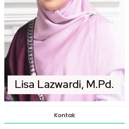
Kontak