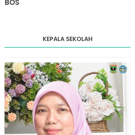
BOS
KEPALA SEKOLAH