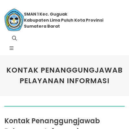
SMAN 1 Kec. Guguak
Kabupaten Lima Puluh Kota Provinsi
Sumatera Barat
KONTAK PENANGGUNGJAWAB
PELAYANAN INFORMASI
Kontak Penanggungjawab