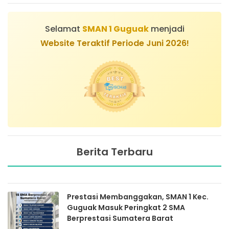
Selamat
SMAN 1 Guguak
menjadi
Website Teraktif Periode Juni 2026!
Berita Terbaru
Prestasi Membanggakan, SMAN 1 Kec.
Guguak Masuk Peringkat 2 SMA
Berprestasi Sumatera Barat