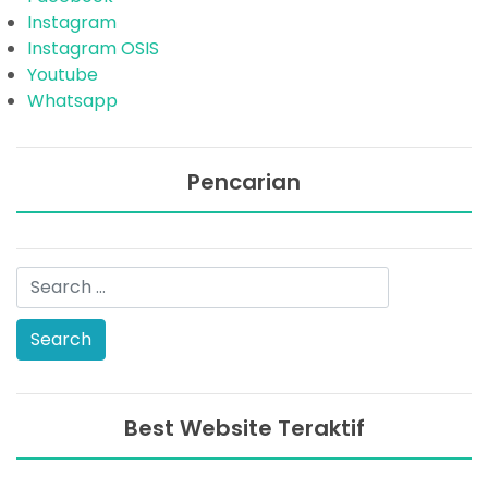
Instagram
Instagram OSIS
Youtube
Whatsapp
Pencarian
Best Website Teraktif