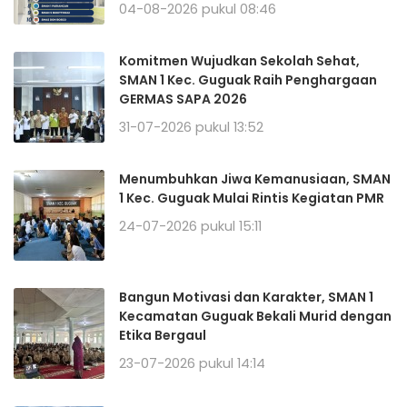
04-08-2026 pukul 08:46
Komitmen Wujudkan Sekolah Sehat,
SMAN 1 Kec. Guguak Raih Penghargaan
GERMAS SAPA 2026
31-07-2026 pukul 13:52
Menumbuhkan Jiwa Kemanusiaan, SMAN
1 Kec. Guguak Mulai Rintis Kegiatan PMR
24-07-2026 pukul 15:11
Bangun Motivasi dan Karakter, SMAN 1
Kecamatan Guguak Bekali Murid dengan
Etika Bergaul
23-07-2026 pukul 14:14