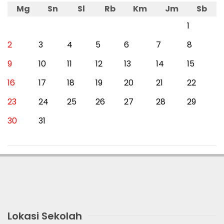
Mg
Sn
Sl
Rb
Km
Jm
Sb
1
2
3
4
5
6
7
8
9
10
11
12
13
14
15
16
17
18
19
20
21
22
23
24
25
26
27
28
29
30
31
Lokasi Sekolah