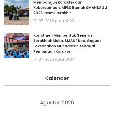
Membangun Karakter dan
Kebersamaan, MPLS Ramah SMANSAGU
2026 Resmi Berakhir
19-07-2026 pukul 12:03
Komitmen Membentuk Generasi
Berakhlak Mulia, SMAN 1 Kec. Guguak
Laksanakan Muhadarah sebagai
Pembinaan Karakter
17-07-2026 pukul 09:14
Kalender
Agustus 2026