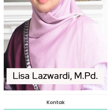
Kontak