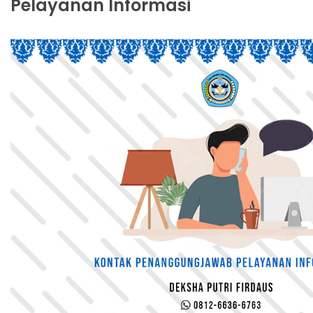
Pelayanan Informasi