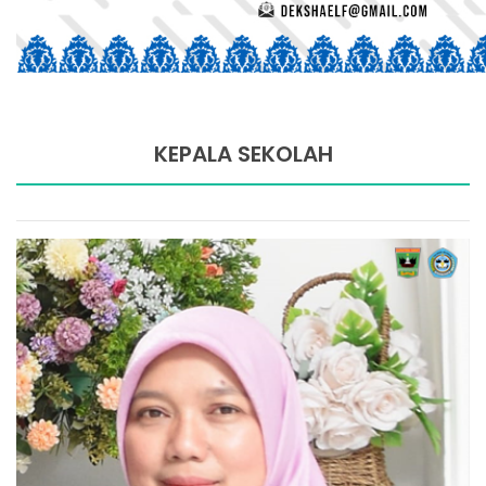
KEPALA SEKOLAH