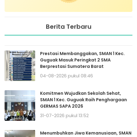
Berita Terbaru
Prestasi Membanggakan, SMAN 1 Kec.
Guguak Masuk Peringkat 2 SMA
Berprestasi Sumatera Barat
04-08-2026 pukul 08:46
Komitmen Wujudkan Sekolah Sehat,
SMAN 1 Kec. Guguak Raih Penghargaan
GERMAS SAPA 2026
31-07-2026 pukul 13:52
Menumbuhkan Jiwa Kemanusiaan, SMAN