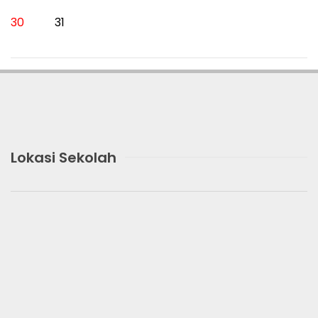
30
31
Lokasi Sekolah