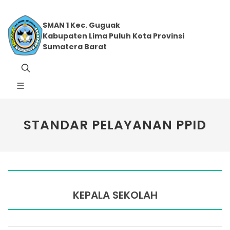
SMAN 1 Kec. Guguak
Kabupaten Lima Puluh Kota Provinsi
Sumatera Barat
STANDAR PELAYANAN PPID
KEPALA SEKOLAH