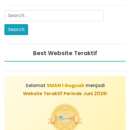
Best Website Teraktif
Selamat
SMAN 1 Guguak
menjadi
Website Teraktif Periode Juni 2026!