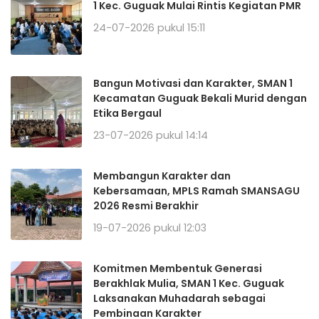
1 Kec. Guguak Mulai Rintis Kegiatan PMR
24-07-2026 pukul 15:11
Bangun Motivasi dan Karakter, SMAN 1
Kecamatan Guguak Bekali Murid dengan
Etika Bergaul
23-07-2026 pukul 14:14
Membangun Karakter dan
Kebersamaan, MPLS Ramah SMANSAGU
2026 Resmi Berakhir
19-07-2026 pukul 12:03
Komitmen Membentuk Generasi
Berakhlak Mulia, SMAN 1 Kec. Guguak
Laksanakan Muhadarah sebagai
Pembinaan Karakter