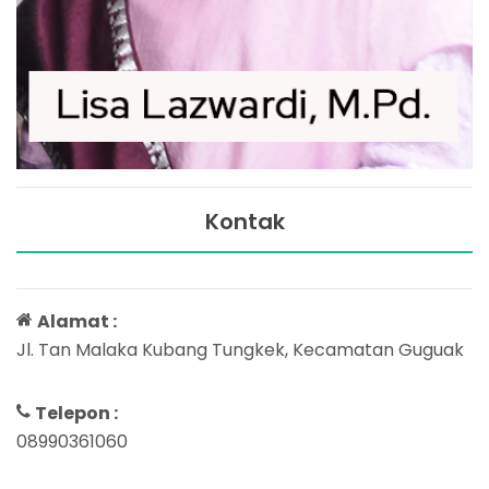
Kontak
Alamat :
Jl. Tan Malaka Kubang Tungkek, Kecamatan Guguak
Telepon :
08990361060