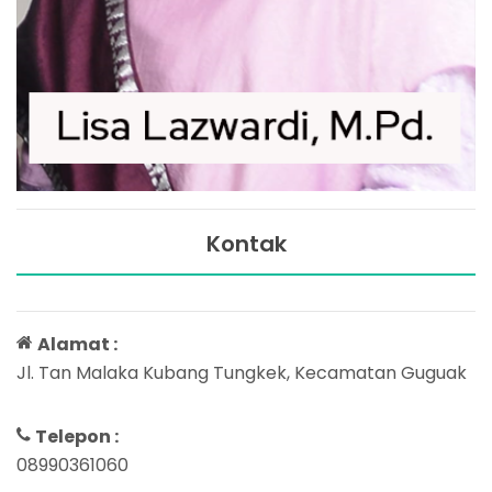
Kontak
Alamat :
Jl. Tan Malaka Kubang Tungkek, Kecamatan Guguak
Telepon :
08990361060