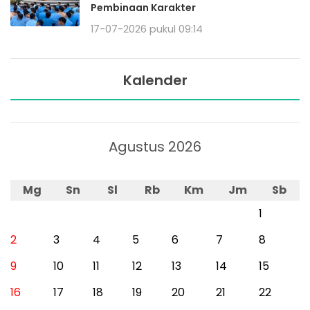
Pembinaan Karakter
17-07-2026 pukul 09:14
Kalender
Agustus 2026
Mg
Sn
Sl
Rb
Km
Jm
Sb
1
2
3
4
5
6
7
8
9
10
11
12
13
14
15
16
17
18
19
20
21
22