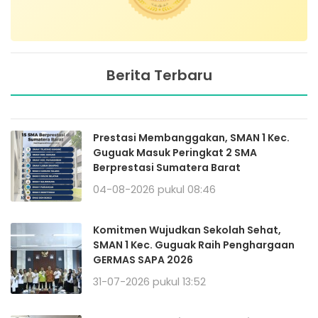
Berita Terbaru
Prestasi Membanggakan, SMAN 1 Kec.
Guguak Masuk Peringkat 2 SMA
Berprestasi Sumatera Barat
04-08-2026 pukul 08:46
Komitmen Wujudkan Sekolah Sehat,
SMAN 1 Kec. Guguak Raih Penghargaan
GERMAS SAPA 2026
31-07-2026 pukul 13:52