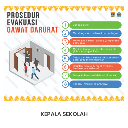
KEPALA SEKOLAH