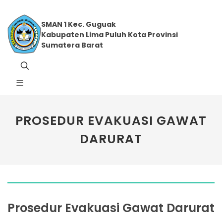
SMAN 1 Kec. Guguak
Kabupaten Lima Puluh Kota Provinsi
Sumatera Barat
PROSEDUR EVAKUASI GAWAT
DARURAT
Prosedur Evakuasi Gawat Darurat