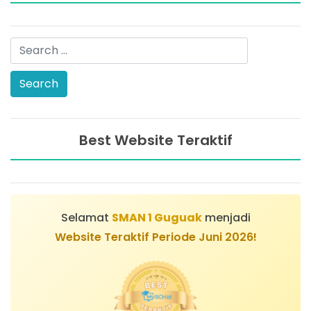
Best Website Teraktif
Selamat
SMAN 1 Guguak
menjadi
Website Teraktif Periode Juni 2026!