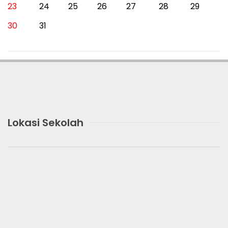
23
24
25
26
27
28
29
30
31
Lokasi Sekolah