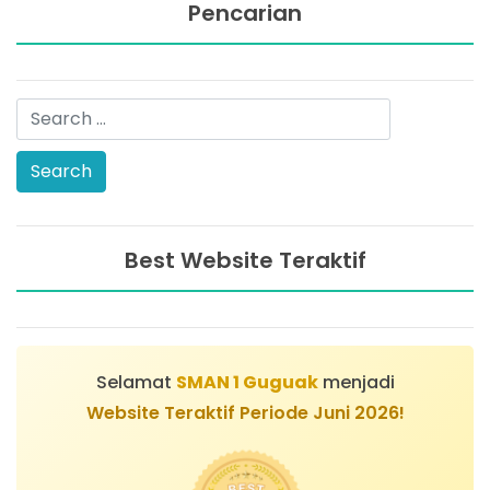
Pencarian
Best Website Teraktif
Selamat
SMAN 1 Guguak
menjadi
Website Teraktif Periode Juni 2026!