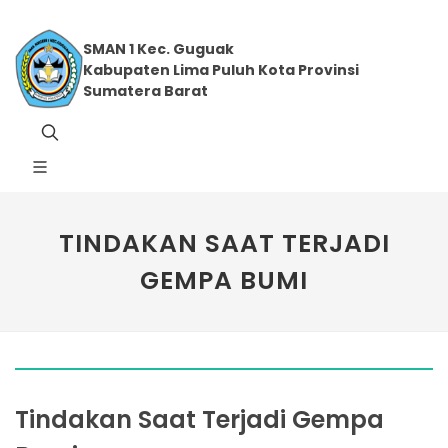
SMAN 1 Kec. Guguak
Kabupaten Lima Puluh Kota Provinsi
Sumatera Barat
TINDAKAN SAAT TERJADI
GEMPA BUMI
Tindakan Saat Terjadi Gempa