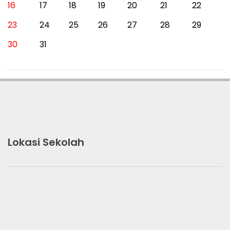
16
17
18
19
20
21
22
23
24
25
26
27
28
29
30
31
Lokasi Sekolah