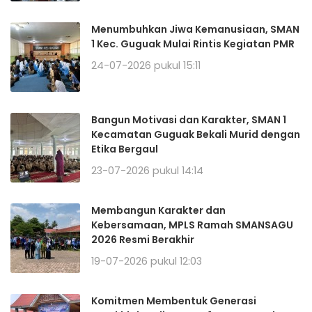
Menumbuhkan Jiwa Kemanusiaan, SMAN
1 Kec. Guguak Mulai Rintis Kegiatan PMR
24-07-2026 pukul 15:11
Bangun Motivasi dan Karakter, SMAN 1
Kecamatan Guguak Bekali Murid dengan
Etika Bergaul
23-07-2026 pukul 14:14
Membangun Karakter dan
Kebersamaan, MPLS Ramah SMANSAGU
2026 Resmi Berakhir
19-07-2026 pukul 12:03
Komitmen Membentuk Generasi