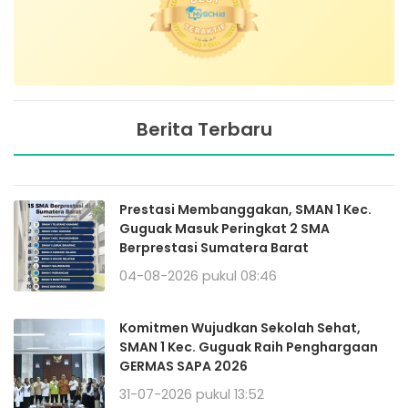
Berita Terbaru
Prestasi Membanggakan, SMAN 1 Kec.
Guguak Masuk Peringkat 2 SMA
Berprestasi Sumatera Barat
04-08-2026 pukul 08:46
Komitmen Wujudkan Sekolah Sehat,
SMAN 1 Kec. Guguak Raih Penghargaan
GERMAS SAPA 2026
31-07-2026 pukul 13:52