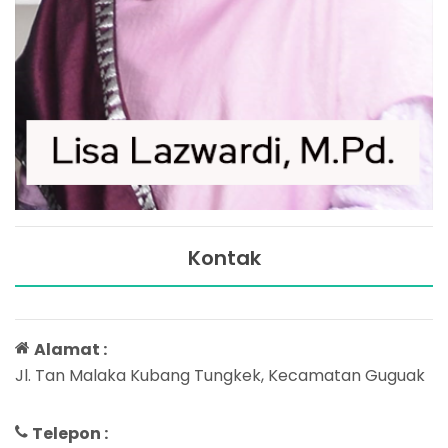
Kontak
Alamat :
Jl. Tan Malaka Kubang Tungkek, Kecamatan Guguak
Telepon :