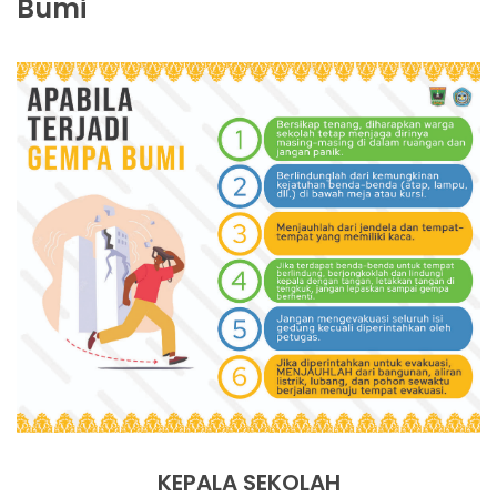
Bumi
KEPALA SEKOLAH