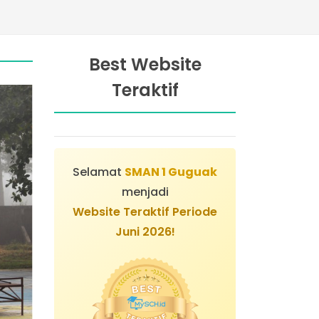
Best Website
Teraktif
Selamat
SMAN 1 Guguak
menjadi
Website Teraktif Periode
Juni 2026!