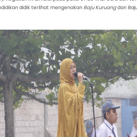
didikan didik terlihat mengenakan
Baju Kuruang
dan Baj