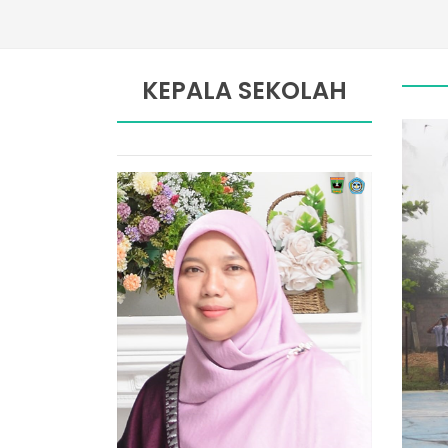
KEPALA SEKOLAH