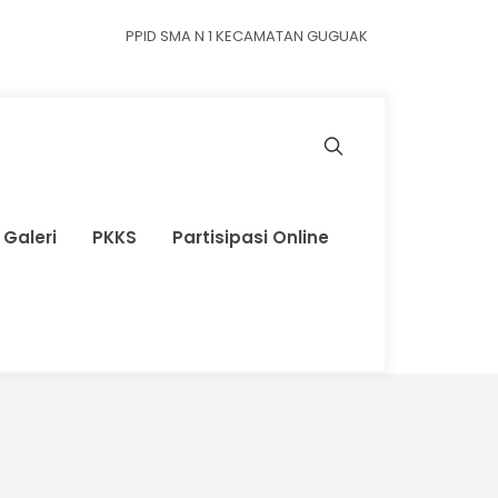
PPID SMA N 1 KECAMATAN GUGUAK
Galeri
PKKS
Partisipasi Online