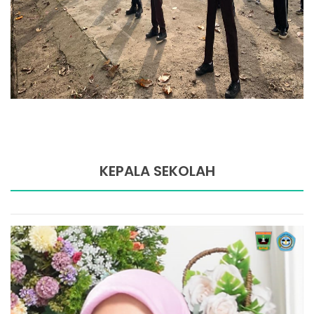
KEPALA SEKOLAH