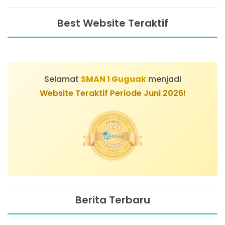
Best Website Teraktif
Selamat
SMAN 1 Guguak
menjadi
Website Teraktif Periode Juni 2026!
Berita Terbaru