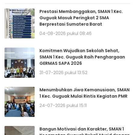
Prestasi Membanggakan, SMAN 1 Kec.
Guguak Masuk Peringkat 2 SMA
Berprestasi Sumatera Barat
04-08-2026 pukul 08:46
Komitmen Wujudkan Sekolah Sehat,
SMAN 1 Kec. Guguak Raih Penghargaan
GERMAS SAPA 2026
31-07-2026 pukul 13:52
Menumbuhkan Jiwa Kemanusiaan, SMAN
1 Kec. Guguak Mulai Rintis Kegiatan PMR
24-07-2026 pukul 15:11
Bangun Motivasi dan Karakter, SMAN 1