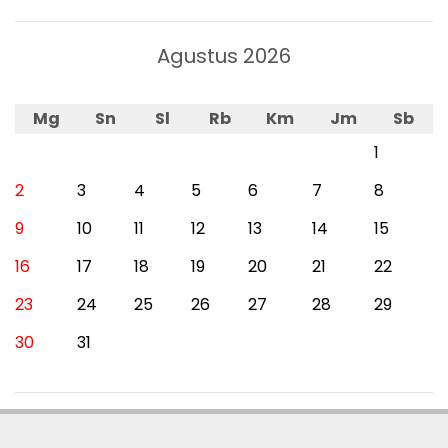
Agustus 2026
Mg
Sn
Sl
Rb
Km
Jm
Sb
1
2
3
4
5
6
7
8
9
10
11
12
13
14
15
16
17
18
19
20
21
22
23
24
25
26
27
28
29
30
31