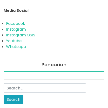
Media Sosial :
Facebook
Instagram
Instagram OSIS
Youtube
Whatsapp
Pencarian