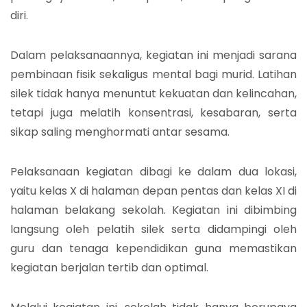
diri.
Dalam pelaksanaannya, kegiatan ini menjadi sarana
pembinaan fisik sekaligus mental bagi murid. Latihan
silek tidak hanya menuntut kekuatan dan kelincahan,
tetapi juga melatih konsentrasi, kesabaran, serta
sikap saling menghormati antar sesama.
Pelaksanaan kegiatan dibagi ke dalam dua lokasi,
yaitu kelas X di halaman depan pentas dan kelas XI di
halaman belakang sekolah. Kegiatan ini dibimbing
langsung oleh pelatih silek serta didampingi oleh
guru dan tenaga kependidikan guna memastikan
kegiatan berjalan tertib dan optimal.