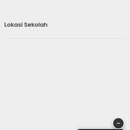
Lokasi Sekolah
➖