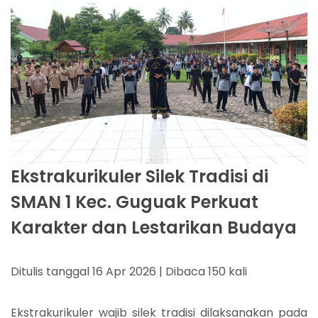
Ekstrakurikuler Silek Tradisi di
SMAN 1 Kec. Guguak Perkuat
Karakter dan Lestarikan Budaya
Ditulis tanggal 16 Apr 2026 | Dibaca 150 kali
Ekstrakurikuler wajib silek tradisi dilaksanakan pada