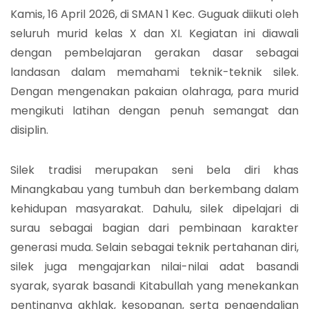
Kamis, 16 April 2026, di SMAN 1 Kec. Guguak diikuti oleh
seluruh murid kelas X dan XI. Kegiatan ini diawali
dengan pembelajaran gerakan dasar sebagai
landasan dalam memahami teknik-teknik silek.
Dengan mengenakan pakaian olahraga, para murid
mengikuti latihan dengan penuh semangat dan
disiplin.
Silek tradisi merupakan seni bela diri khas
Minangkabau yang tumbuh dan berkembang dalam
kehidupan masyarakat. Dahulu, silek dipelajari di
surau sebagai bagian dari pembinaan karakter
generasi muda. Selain sebagai teknik pertahanan diri,
silek juga mengajarkan nilai-nilai adat basandi
syarak, syarak basandi Kitabullah yang menekankan
pentingnya akhlak, kesopanan, serta pengendalian