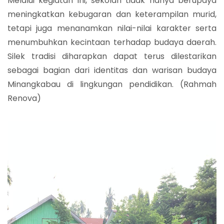
Melalui kegiatan ini, sekolah tidak hanya berupaya
meningkatkan kebugaran dan keterampilan murid,
tetapi juga menanamkan nilai-nilai karakter serta
menumbuhkan kecintaan terhadap budaya daerah.
Silek tradisi diharapkan dapat terus dilestarikan
sebagai bagian dari identitas dan warisan budaya
Minangkabau di lingkungan pendidikan. (Rahmah
Renova)