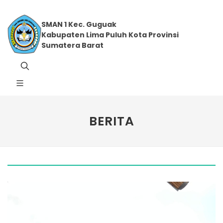
SMAN 1 Kec. Guguak
Kabupaten Lima Puluh Kota Provinsi
Sumatera Barat
BERITA