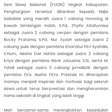
Seni Siswa Nasional (FLS3N) tingkat kabupaten.
Penghargaan tersebut diberikan kepada Najla
Salsabila yang meraih Juara 1 cabang monolog di
bawah bimbingan Indah, S.Pd.; Zhyifa Altafunnisa
sebagai Juara 2 cabang cerpen dengan pembina
Rocky Pratama, S.Pd.; Nur Ayzah sebagai Juara 2
cabang puisi dengan pembina Khoiratul Fitri Syahdia,
S.Hum.; Nesha Dwi Hafzia sebagai Juara 2 cabang
kriya dengan pembina Risnil Julvuana, S.Si.; serta M.
Yahdi sebagai Juara 3 cabang jurnalistik dengan
pembina Dra. Nusha Fitra. Prestasi ini diharapkan
mampu menjadi inspirasi dan motivasi bagi seluruh
siswa untuk terus berprestasi dan mengharumkan
nama sekolah di tingkat yang lebih tinggi.
Mari bersama-sama meningkatkan kepedulian