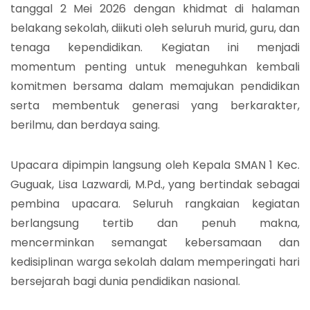
tanggal 2 Mei 2026 dengan khidmat di halaman
belakang sekolah, diikuti oleh seluruh murid, guru, dan
tenaga kependidikan. Kegiatan ini menjadi
momentum penting untuk meneguhkan kembali
komitmen bersama dalam memajukan pendidikan
serta membentuk generasi yang berkarakter,
berilmu, dan berdaya saing.
Upacara dipimpin langsung oleh Kepala SMAN 1 Kec.
Guguak, Lisa Lazwardi, M.Pd., yang bertindak sebagai
pembina upacara. Seluruh rangkaian kegiatan
berlangsung tertib dan penuh makna,
mencerminkan semangat kebersamaan dan
kedisiplinan warga sekolah dalam memperingati hari
bersejarah bagi dunia pendidikan nasional.