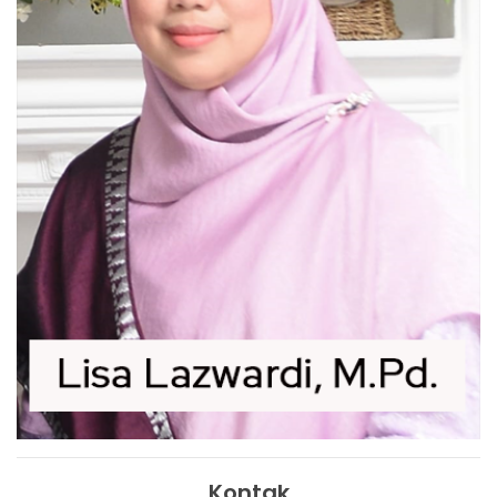
Kontak