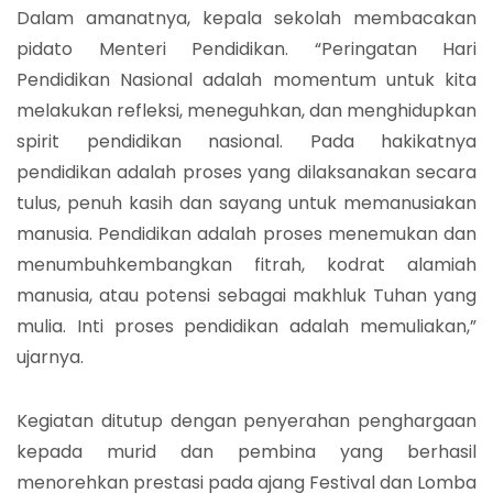
Dalam amanatnya, kepala sekolah membacakan
pidato Menteri Pendidikan. “Peringatan Hari
Pendidikan Nasional adalah momentum untuk kita
melakukan refleksi, meneguhkan, dan menghidupkan
spirit pendidikan nasional. Pada hakikatnya
pendidikan adalah proses yang dilaksanakan secara
tulus, penuh kasih dan sayang untuk memanusiakan
manusia. Pendidikan adalah proses menemukan dan
menumbuhkembangkan fitrah, kodrat alamiah
manusia, atau potensi sebagai makhluk Tuhan yang
mulia. Inti proses pendidikan adalah memuliakan,”
ujarnya.
Kegiatan ditutup dengan penyerahan penghargaan
kepada murid dan pembina yang berhasil
menorehkan prestasi pada ajang Festival dan Lomba