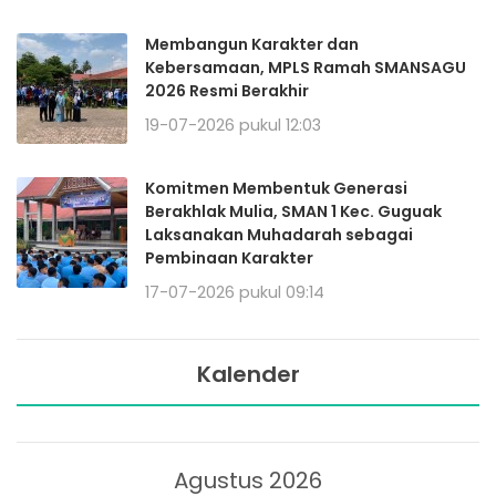
Membangun Karakter dan
Kebersamaan, MPLS Ramah SMANSAGU
2026 Resmi Berakhir
19-07-2026 pukul 12:03
Komitmen Membentuk Generasi
Berakhlak Mulia, SMAN 1 Kec. Guguak
Laksanakan Muhadarah sebagai
Pembinaan Karakter
17-07-2026 pukul 09:14
Kalender
Agustus 2026