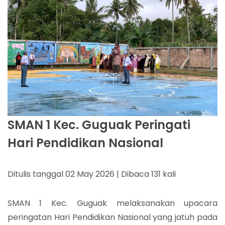
SMAN 1 Kec. Guguak Peringati
Hari Pendidikan Nasional
Ditulis tanggal 02 May 2026 | Dibaca 131 kali
SMAN 1 Kec. Guguak melaksanakan upacara
peringatan Hari Pendidikan Nasional yang jatuh pada