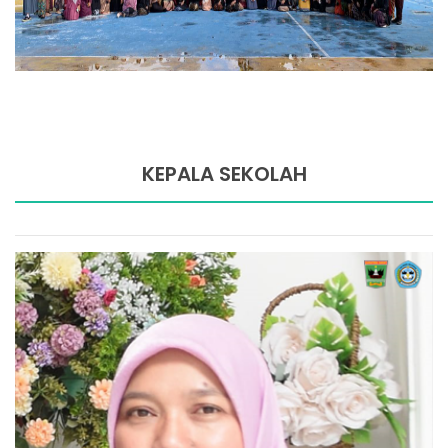
KEPALA SEKOLAH