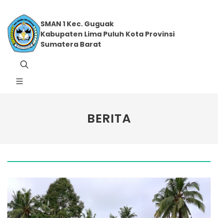
SMAN 1 Kec. Guguak
Kabupaten Lima Puluh Kota Provinsi
Sumatera Barat
BERITA