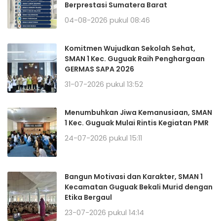
Berprestasi Sumatera Barat
04-08-2026 pukul 08:46
Komitmen Wujudkan Sekolah Sehat,
SMAN 1 Kec. Guguak Raih Penghargaan
GERMAS SAPA 2026
31-07-2026 pukul 13:52
Menumbuhkan Jiwa Kemanusiaan, SMAN
1 Kec. Guguak Mulai Rintis Kegiatan PMR
24-07-2026 pukul 15:11
Bangun Motivasi dan Karakter, SMAN 1
Kecamatan Guguak Bekali Murid dengan
Etika Bergaul
23-07-2026 pukul 14:14