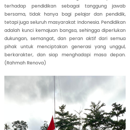
terhadap pendidikan sebagai tanggung jawab
bersama, tidak hanya bagi pelajar dan pendidik,
tetapi juga seluruh masyarakat Indonesia. Pendidikan
adalah kunci kemajuan bangsa, sehingga diperlukan
dukungan, semangat, dan peran aktif dari semua
pihak untuk menciptakan generasi yang unggul,
berkarakter, dan siap menghadapi masa depan.
(Rahmah Renova)