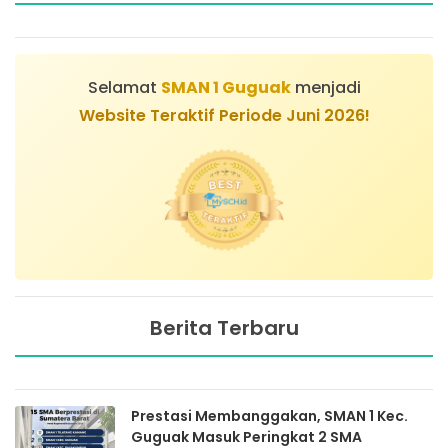
Selamat
SMAN 1 Guguak
menjadi
Website Teraktif Periode Juni 2026!
Berita Terbaru
Prestasi Membanggakan, SMAN 1 Kec.
Guguak Masuk Peringkat 2 SMA