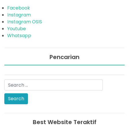
Facebook
Instagram
Instagram OSIS
Youtube
Whatsapp
Pencarian
Best Website Teraktif