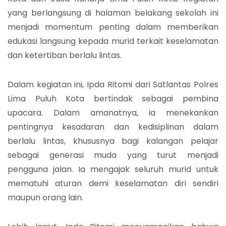
yang berlangsung di halaman belakang sekolah ini
menjadi momentum penting dalam memberikan
edukasi langsung kepada murid terkait keselamatan
dan ketertiban berlalu lintas.
Dalam kegiatan ini, Ipda Ritomi dari Satlantas Polres
Lima Puluh Kota bertindak sebagai pembina
upacara. Dalam amanatnya, ia menekankan
pentingnya kesadaran dan kedisiplinan dalam
berlalu lintas, khususnya bagi kalangan pelajar
sebagai generasi muda yang turut menjadi
pengguna jalan. Ia mengajak seluruh murid untuk
mematuhi aturan demi keselamatan diri sendiri
maupun orang lain.