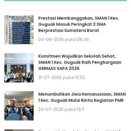
Prestasi Membanggakan, SMAN 1 Kec.
Guguak Masuk Peringkat 2 SMA
Berprestasi Sumatera Barat
04-08-2026 pukul 08:46
Komitmen Wujudkan Sekolah Sehat,
SMAN 1 Kec. Guguak Raih Penghargaan
GERMAS SAPA 2026
31-07-2026 pukul 13:52
Menumbuhkan Jiwa Kemanusiaan, SMAN
1 Kec. Guguak Mulai Rintis Kegiatan PMR
24-07-2026 pukul 15:11