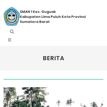
SMAN 1 Kec. Guguak
Kabupaten Lima Puluh Kota Provinsi
Sumatera Barat
BERITA