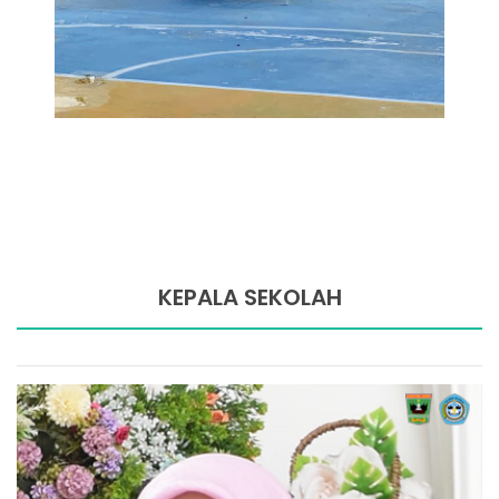
KEPALA SEKOLAH