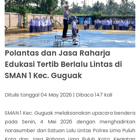
Polantas dan Jasa Raharja
Edukasi Tertib Berlalu Lintas di
SMAN 1 Kec. Guguak
Ditulis tanggal 04 May 2026 | Dibaca 147 kali
SMAN 1 Kec. Guguak melaksanakan upacara bendera
pada Senin, 4 Mei 2026 dengan menghadirkan
narasumber dari Satuan Lalu Lintas Polres Lima Puluh
Kota dan Jasa Raharja Lima Puluh Kota. Kegiatan