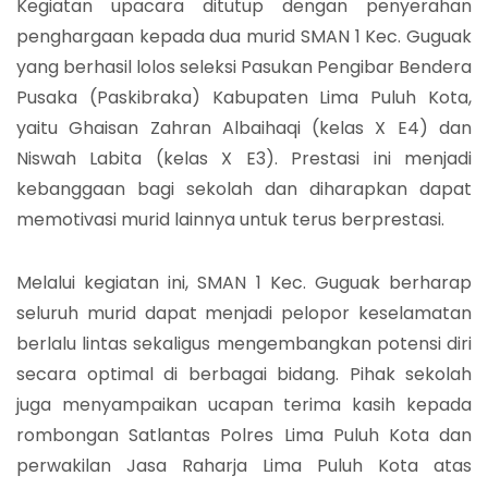
Kegiatan upacara ditutup dengan penyerahan
penghargaan kepada dua murid SMAN 1 Kec. Guguak
yang berhasil lolos seleksi Pasukan Pengibar Bendera
Pusaka (Paskibraka) Kabupaten Lima Puluh Kota,
yaitu Ghaisan Zahran Albaihaqi (kelas X E4) dan
Niswah Labita (kelas X E3). Prestasi ini menjadi
kebanggaan bagi sekolah dan diharapkan dapat
memotivasi murid lainnya untuk terus berprestasi.
Melalui kegiatan ini, SMAN 1 Kec. Guguak berharap
seluruh murid dapat menjadi pelopor keselamatan
berlalu lintas sekaligus mengembangkan potensi diri
secara optimal di berbagai bidang. Pihak sekolah
juga menyampaikan ucapan terima kasih kepada
rombongan Satlantas Polres Lima Puluh Kota dan
perwakilan Jasa Raharja Lima Puluh Kota atas