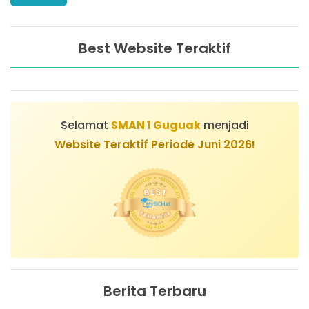
Best Website Teraktif
Selamat
SMAN 1 Guguak
menjadi
Website Teraktif Periode Juni 2026!
Berita Terbaru