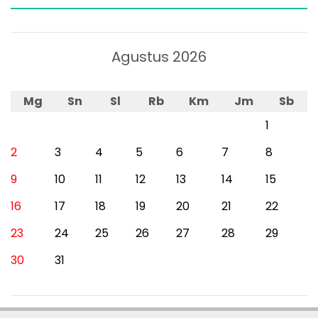
Agustus 2026
Mg
Sn
Sl
Rb
Km
Jm
Sb
1
2
3
4
5
6
7
8
9
10
11
12
13
14
15
16
17
18
19
20
21
22
23
24
25
26
27
28
29
30
31