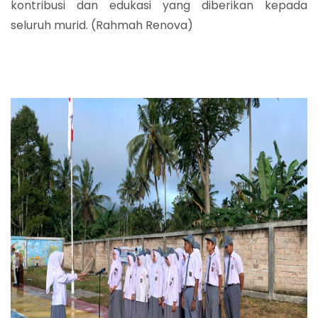
kontribusi dan edukasi yang diberikan kepada
seluruh murid. (Rahmah Renova)