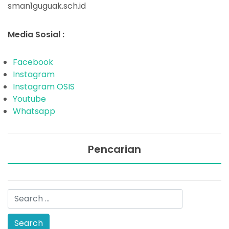
sman1guguak.sch.id
Media Sosial :
Facebook
Instagram
Instagram OSIS
Youtube
Whatsapp
Pencarian