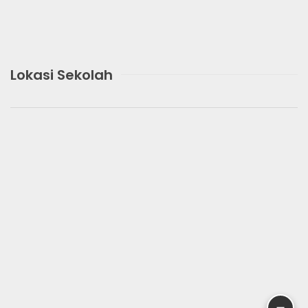
Lokasi Sekolah
➖