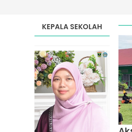
KEPALA SEKOLAH
Ak