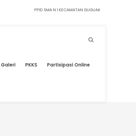
PPID SMA N 1 KECAMATAN GUGUAK
Galeri
PKKS
Partisipasi Online