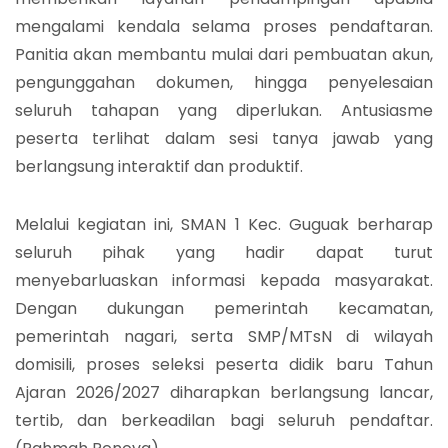
mengalami kendala selama proses pendaftaran.
Panitia akan membantu mulai dari pembuatan akun,
pengunggahan dokumen, hingga penyelesaian
seluruh tahapan yang diperlukan. Antusiasme
peserta terlihat dalam sesi tanya jawab yang
berlangsung interaktif dan produktif.
Melalui kegiatan ini, SMAN 1 Kec. Guguak berharap
seluruh pihak yang hadir dapat turut
menyebarluaskan informasi kepada masyarakat.
Dengan dukungan pemerintah kecamatan,
pemerintah nagari, serta SMP/MTsN di wilayah
domisili, proses seleksi peserta didik baru Tahun
Ajaran 2026/2027 diharapkan berlangsung lancar,
tertib, dan berkeadilan bagi seluruh pendaftar.