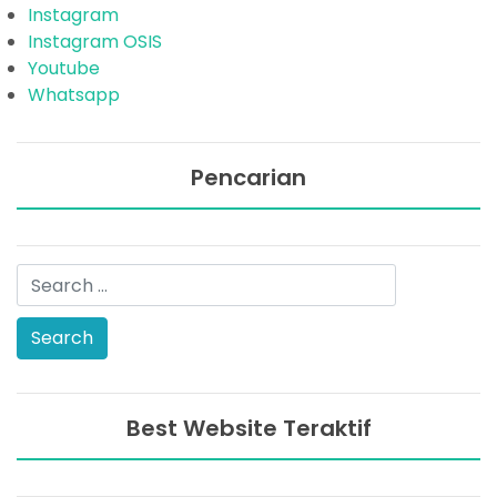
Instagram
Instagram OSIS
Youtube
Whatsapp
Pencarian
Best Website Teraktif