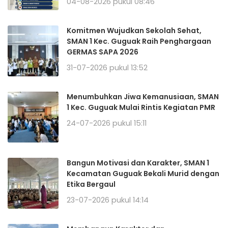
04-08-2026 pukul 08:46
Komitmen Wujudkan Sekolah Sehat,
SMAN 1 Kec. Guguak Raih Penghargaan
GERMAS SAPA 2026
31-07-2026 pukul 13:52
Menumbuhkan Jiwa Kemanusiaan, SMAN
1 Kec. Guguak Mulai Rintis Kegiatan PMR
24-07-2026 pukul 15:11
Bangun Motivasi dan Karakter, SMAN 1
Kecamatan Guguak Bekali Murid dengan
Etika Bergaul
23-07-2026 pukul 14:14