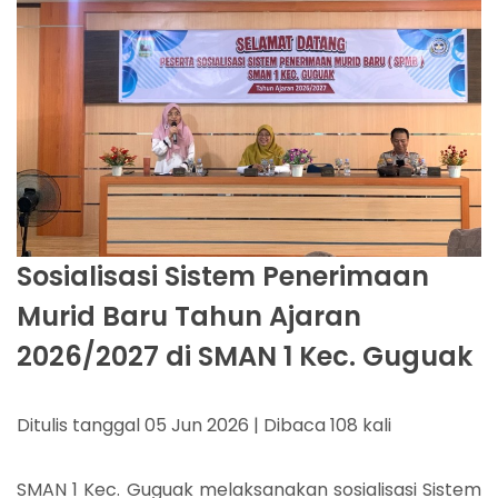
Sosialisasi Sistem Penerimaan
Murid Baru Tahun Ajaran
2026/2027 di SMAN 1 Kec. Guguak
Ditulis tanggal 05 Jun 2026 | Dibaca 108 kali
SMAN 1 Kec. Guguak melaksanakan sosialisasi Sistem