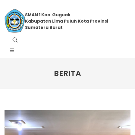
SMAN 1 Kec. Guguak
Kabupaten Lima Puluh Kota Provinsi
Sumatera Barat
BERITA