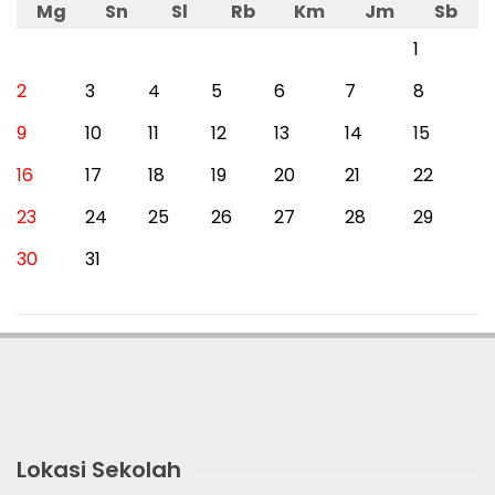
Mg
Sn
Sl
Rb
Km
Jm
Sb
1
2
3
4
5
6
7
8
9
10
11
12
13
14
15
16
17
18
19
20
21
22
23
24
25
26
27
28
29
30
31
Lokasi Sekolah