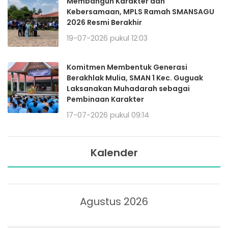
Membangun Karakter dan
Kebersamaan, MPLS Ramah SMANSAGU
2026 Resmi Berakhir
19-07-2026 pukul 12:03
Komitmen Membentuk Generasi
Berakhlak Mulia, SMAN 1 Kec. Guguak
Laksanakan Muhadarah sebagai
Pembinaan Karakter
17-07-2026 pukul 09:14
Kalender
Agustus 2026