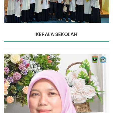
KEPALA SEKOLAH