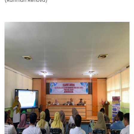
(Rahmah Renova)