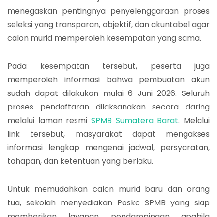
menegaskan pentingnya penyelenggaraan proses
seleksi yang transparan, objektif, dan akuntabel agar
calon murid memperoleh kesempatan yang sama.
Pada kesempatan tersebut, peserta juga
memperoleh informasi bahwa pembuatan akun
sudah dapat dilakukan mulai 6 Juni 2026. Seluruh
proses pendaftaran dilaksanakan secara daring
melalui laman resmi
SPMB Sumatera Barat
. Melalui
link tersebut, masyarakat dapat mengakses
informasi lengkap mengenai jadwal, persyaratan,
tahapan, dan ketentuan yang berlaku.
Untuk memudahkan calon murid baru dan orang
tua, sekolah menyediakan Posko SPMB yang siap
memberikan layanan pendampingan apabila