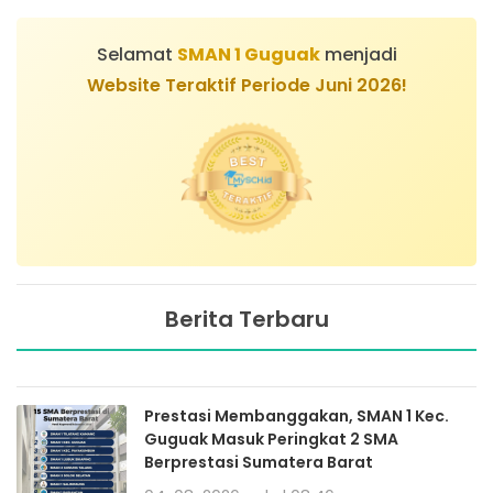
Selamat
SMAN 1 Guguak
menjadi
Website Teraktif Periode Juni 2026!
Berita Terbaru
Prestasi Membanggakan, SMAN 1 Kec.
Guguak Masuk Peringkat 2 SMA
Berprestasi Sumatera Barat