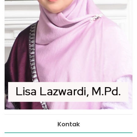
Kontak