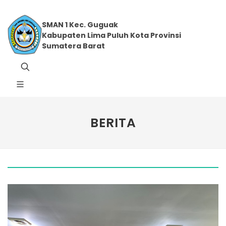
SMAN 1 Kec. Guguak
Kabupaten Lima Puluh Kota Provinsi
Sumatera Barat
BERITA