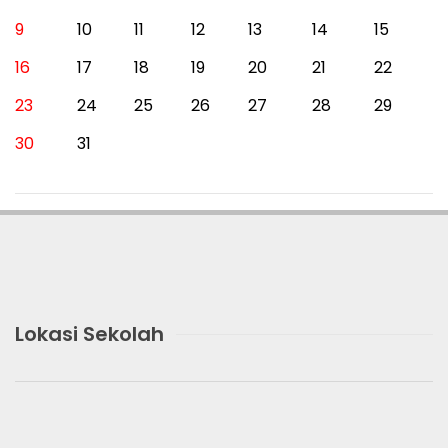
9
10
11
12
13
14
15
16
17
18
19
20
21
22
23
24
25
26
27
28
29
30
31
Lokasi Sekolah