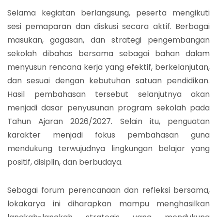
Selama kegiatan berlangsung, peserta mengikuti
sesi pemaparan dan diskusi secara aktif. Berbagai
masukan, gagasan, dan strategi pengembangan
sekolah dibahas bersama sebagai bahan dalam
menyusun rencana kerja yang efektif, berkelanjutan,
dan sesuai dengan kebutuhan satuan pendidikan.
Hasil pembahasan tersebut selanjutnya akan
menjadi dasar penyusunan program sekolah pada
Tahun Ajaran 2026/2027. Selain itu, penguatan
karakter menjadi fokus pembahasan guna
mendukung terwujudnya lingkungan belajar yang
positif, disiplin, dan berbudaya.
Sebagai forum perencanaan dan refleksi bersama,
lokakarya ini diharapkan mampu menghasilkan