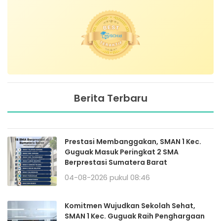
Berita Terbaru
Prestasi Membanggakan, SMAN 1 Kec.
Guguak Masuk Peringkat 2 SMA
Berprestasi Sumatera Barat
04-08-2026 pukul 08:46
Komitmen Wujudkan Sekolah Sehat,
SMAN 1 Kec. Guguak Raih Penghargaan