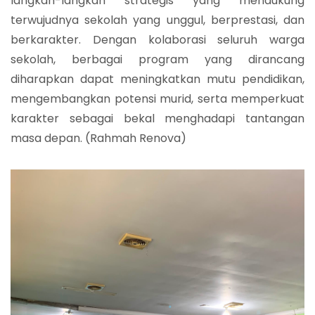
langkah-langkah strategis yang mendukung
terwujudnya sekolah yang unggul, berprestasi, dan
berkarakter. Dengan kolaborasi seluruh warga
sekolah, berbagai program yang dirancang
diharapkan dapat meningkatkan mutu pendidikan,
mengembangkan potensi murid, serta memperkuat
karakter sebagai bekal menghadapi tantangan
masa depan. (Rahmah Renova)