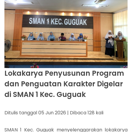
Lokakarya Penyusunan Program
dan Penguatan Karakter Digelar
di SMAN 1 Kec. Guguak
Ditulis tanggal 05 Jun 2026 | Dibaca 128 kali
SMAN 1 Kec. Guguak menyelenggarakan lokakarya