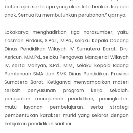
bahan ajar, serta apa yang akan kita berikan kepada
anak. Semua itu membutuhkan perubahan,” ujarnya.
Lokakarya menghadirkan tiga narasumber, yaitu
Tasman Firdaus, S.Pd.I., M.Pd., selaku Kepala Cabang
Dinas Pendidikan Wilayah IV Sumatera Barat, Drs.
Asricun, M.M.Pd., selaku Pengawas Manajerial Wilayah
IV, serta Mahyan, S.Pd., M.M., selaku Kepala Bidang
Pembinaan SMA dan SMK Dinas Pendidikan Provinsi
Sumatera Barat. Ketiganya menyampaikan materi
terkait penyusunan program kerja sekolah,
penguatan manajemen pendidikan, peningkatan
mutu layanan pembelajaran, serta strategi
pembentukan karakter murid yang selaras dengan
kebijakan pendidikan saat ini.