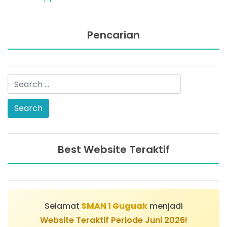
Pencarian
Best Website Teraktif
Selamat
SMAN 1 Guguak
menjadi
Website Teraktif Periode Juni 2026!