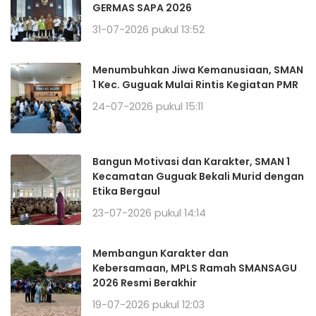
GERMAS SAPA 2026
31-07-2026 pukul 13:52
Menumbuhkan Jiwa Kemanusiaan, SMAN
1 Kec. Guguak Mulai Rintis Kegiatan PMR
24-07-2026 pukul 15:11
Bangun Motivasi dan Karakter, SMAN 1
Kecamatan Guguak Bekali Murid dengan
Etika Bergaul
23-07-2026 pukul 14:14
Membangun Karakter dan
Kebersamaan, MPLS Ramah SMANSAGU
2026 Resmi Berakhir
19-07-2026 pukul 12:03