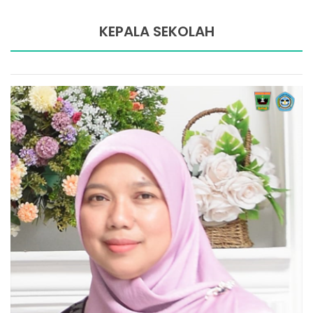
KEPALA SEKOLAH