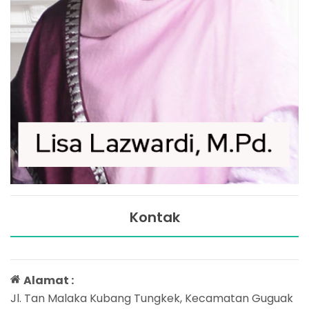
Kontak
Alamat :
Jl. Tan Malaka Kubang Tungkek, Kecamatan Guguak